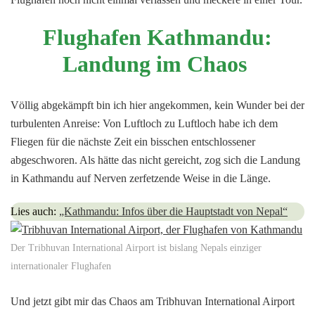
Flughafen Kathmandu:
Landung im Chaos
Völlig abgekämpft bin ich hier angekommen, kein Wunder bei der
turbulenten Anreise: Von Luftloch zu Luftloch habe ich dem
Fliegen für die nächste Zeit ein bisschen entschlossener
abgeschworen. Als hätte das nicht gereicht, zog sich die Landung
in Kathmandu auf Nerven zerfetzende Weise in die Länge.
Lies auch:
„Kathmandu: Infos über die Hauptstadt von Nepal“
Der Tribhuvan International Airport ist bislang Nepals einziger
internationaler Flughafen
Und jetzt gibt mir das Chaos am Tribhuvan International Airport