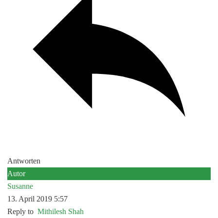
Antworten
Autor
Susanne
13. April 2019 5:57
Reply to
Mithilesh Shah