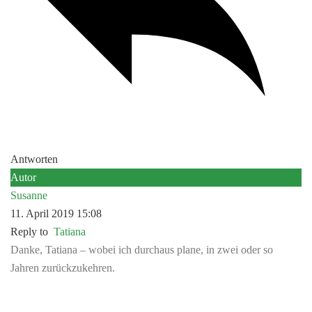
Antworten
Autor
Susanne
11. April 2019 15:08
Reply to
Tatiana
Danke, Tatiana – wobei ich durchaus plane, in zwei oder so
Jahren zurückzukehren.