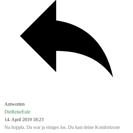
Antworten
DieReiseEule
14. April 2019 18:23
Na hoppla. Da war ja einiges los. Du hast deine Komfortzone