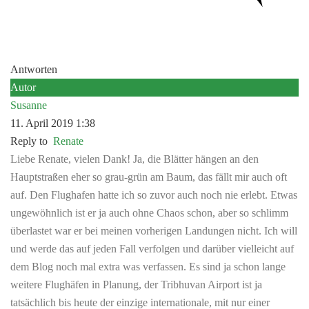
Antworten
Autor
Susanne
11. April 2019 1:38
Reply to
Renate
Liebe Renate, vielen Dank! Ja, die Blätter hängen an den
Hauptstraßen eher so grau-grün am Baum, das fällt mir auch oft
auf. Den Flughafen hatte ich so zuvor auch noch nie erlebt. Etwas
ungewöhnlich ist er ja auch ohne Chaos schon, aber so schlimm
überlastet war er bei meinen vorherigen Landungen nicht. Ich will
und werde das auf jeden Fall verfolgen und darüber vielleicht auf
dem Blog noch mal extra was verfassen. Es sind ja schon lange
weitere Flughäfen in Planung, der Tribhuvan Airport ist ja
tatsächlich bis heute der einzige internationale, mit nur einer