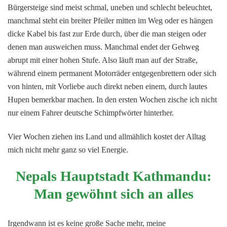
Bürgersteige sind meist schmal, uneben und schlecht beleuchtet,
manchmal steht ein breiter Pfeiler mitten im Weg oder es hängen
dicke Kabel bis fast zur Erde durch, über die man steigen oder
denen man ausweichen muss. Manchmal endet der Gehweg
abrupt mit einer hohen Stufe. Also läuft man auf der Straße,
während einem permanent Motorräder entgegenbrettern oder sich
von hinten, mit Vorliebe auch direkt neben einem, durch lautes
Hupen bemerkbar machen. In den ersten Wochen zische ich nicht
nur einem Fahrer deutsche Schimpfwörter hinterher.
Vier Wochen ziehen ins Land und allmählich kostet der Alltag
mich nicht mehr ganz so viel Energie.
Nepals Hauptstadt Kathmandu:
Man gewöhnt sich an alles
Irgendwann ist es keine große Sache mehr, meine