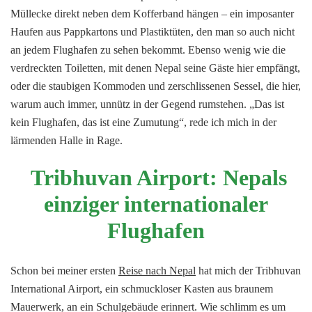
Müllecke direkt neben dem Kofferband hängen – ein imposanter
Haufen aus Pappkartons und Plastiktüten, den man so auch nicht
an jedem Flughafen zu sehen bekommt. Ebenso wenig wie die
verdreckten Toiletten, mit denen Nepal seine Gäste hier empfängt,
oder die staubigen Kommoden und zerschlissenen Sessel, die hier,
warum auch immer, unnütz in der Gegend rumstehen. „Das ist
kein Flughafen, das ist eine Zumutung“, rede ich mich in der
lärmenden Halle in Rage.
Tribhuvan Airport: Nepals
einziger internationaler
Flughafen
Schon bei meiner ersten
Reise nach Nepal
hat mich der Tribhuvan
International Airport, ein schmuckloser Kasten aus braunem
Mauerwerk, an ein Schulgebäude erinnert. Wie schlimm es um