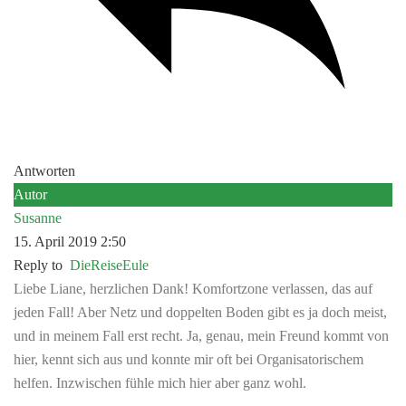
Antworten
Autor
Susanne
15. April 2019 2:50
Reply to
DieReiseEule
Liebe Liane, herzlichen Dank! Komfortzone verlassen, das auf
jeden Fall! Aber Netz und doppelten Boden gibt es ja doch meist,
und in meinem Fall erst recht. Ja, genau, mein Freund kommt von
hier, kennt sich aus und konnte mir oft bei Organisatorischem
helfen. Inzwischen fühle mich hier aber ganz wohl.