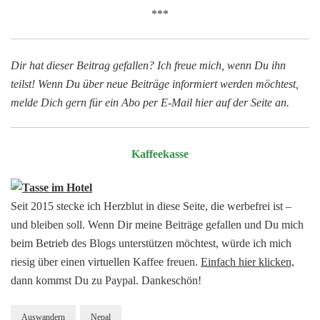
***
Dir hat dieser Beitrag gefallen? Ich freue mich, wenn Du ihn
teilst! Wenn Du über neue Beiträge informiert werden möchtest,
melde Dich gern für ein Abo per E-Mail hier auf der Seite an.
Kaffeekasse
Seit 2015 stecke ich Herzblut in diese Seite, die werbefrei ist –
und bleiben soll. Wenn Dir meine Beiträge gefallen und Du mich
beim Betrieb des Blogs unterstützen möchtest, würde ich mich
riesig über einen virtuellen Kaffee freuen.
Einfach hier klicken,
dann kommst Du zu Paypal. Dankeschön!
Auswandern
Nepal