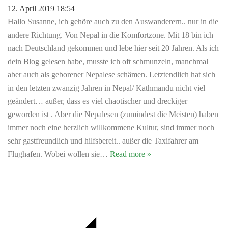
12. April 2019 18:54
Hallo Susanne, ich gehöre auch zu den Auswanderern.. nur in die
andere Richtung. Von Nepal in die Komfortzone. Mit 18 bin ich
nach Deutschland gekommen und lebe hier seit 20 Jahren. Als ich
dein Blog gelesen habe, musste ich oft schmunzeln, manchmal
aber auch als geborener Nepalese schämen. Letztendlich hat sich
in den letzten zwanzig Jahren in Nepal/ Kathmandu nicht viel
geändert… außer, dass es viel chaotischer und dreckiger
geworden ist . Aber die Nepalesen (zumindest die Meisten) haben
immer noch eine herzlich willkommene Kultur, sind immer noch
sehr gastfreundlich und hilfsbereit.. außer die Taxifahrer am
Flughafen. Wobei wollen sie
…
Read more »