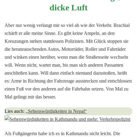
dicke Luft
Aber nur wenig verlangt mir so viel ab wie der Verkehr. Brachial
schärft er alle meine Sinne. Es gibt keine Ampeln, an den
Kreuzungen stehen stattdessen Polizisten. Mit Glück stoppen sie
die heranrauschenden Autos, Motorräder, Roller und Fahrräder
und winken einen herüber, wenn man die Straßenseite wechseln
will. Wenn nicht, wartet man, bis man sich anderen Passanten
anschließen kann. Will dann einfach niemand dazustoßen, heißt
es: Arme in Richtung der Fahrzeuge ausstrecken und entschlossen
einen Fuß vor den anderen auf die Fahrbahn setzen. Von Mal zu
Mal gelingt mir das besser.
Lies auch:
„Sehenswürdigkeiten in Nepal“
Als Fußgängerin habe ich es in Kathmandu nicht leicht. Die