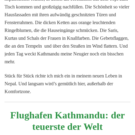
Tisch kommen und großzügig nachfüllen. Die Schönheit so vieler
Hausfassaden mit ihren aufwändig geschnitzten Türen und
Fensterrahmen. Die dicken Ketten aus orange leuchtenden
Ringelblumen, die die Hauseingänge schmücken. Die Saris,
Kurtas und Schals der Frauen in Knallfarben. Die Gebetsflaggen,
die an den Tempeln und über den Straßen im Wind flattern. Und
jeden Tag weckt Kathmandu meine Neugier noch ein bisschen
mehr.
Stück für Stück richte ich mich ein in meinem neuen Leben in
Nepal. Und langsam wird’s gemütlich hier, außerhalb der
Komfortzone.
Flughafen Kathmandu: der
teuerste der Welt