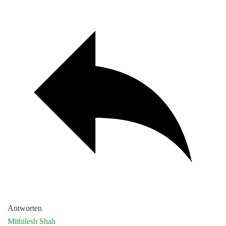
Antworten
Mithilesh Shah