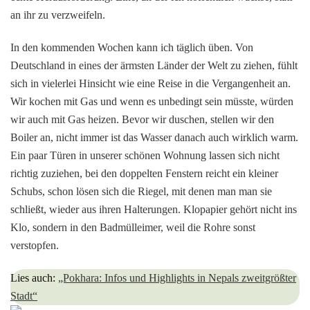
an ihr zu verzweifeln.
In den kommenden Wochen kann ich täglich üben. Von
Deutschland in eines der ärmsten Länder der Welt zu ziehen, fühlt
sich in vielerlei Hinsicht wie eine Reise in die Vergangenheit an.
Wir kochen mit Gas und wenn es unbedingt sein müsste, würden
wir auch mit Gas heizen. Bevor wir duschen, stellen wir den
Boiler an, nicht immer ist das Wasser danach auch wirklich warm.
Ein paar Türen in unserer schönen Wohnung lassen sich nicht
richtig zuziehen, bei den doppelten Fenstern reicht ein kleiner
Schubs, schon lösen sich die Riegel, mit denen man man sie
schließt, wieder aus ihren Halterungen. Klopapier gehört nicht ins
Klo, sondern in den Badmülleimer, weil die Rohre sonst
verstopfen.
Lies auch:
„Pokhara: Infos und Highlights in Nepals zweitgrößter
Stadt“